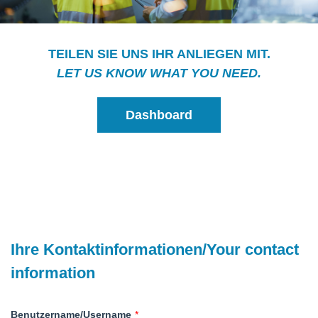
TEILEN SIE UNS IHR ANLIEGEN MIT.
LET US KNOW WHAT YOU NEED.
Dashboard
Ihre Kontaktinformationen/Your contact
information
Benutzername/Username
*