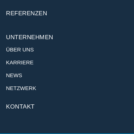
REFERENZEN
UNTERNEHMEN
ÜBER UNS
KARRIERE
NEWS
NETZWERK
KONTAKT