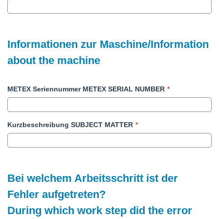
Informationen zur Maschine/Information
about the machine
METEX Seriennummer METEX SERIAL NUMBER
*
Kurzbeschreibung SUBJECT MATTER
*
Bei welchem Arbeitsschritt ist der
Fehler aufgetreten?
During which work step did the error