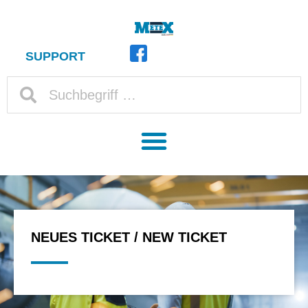
SUPPORT
NEUES TICKET / NEW TICKET