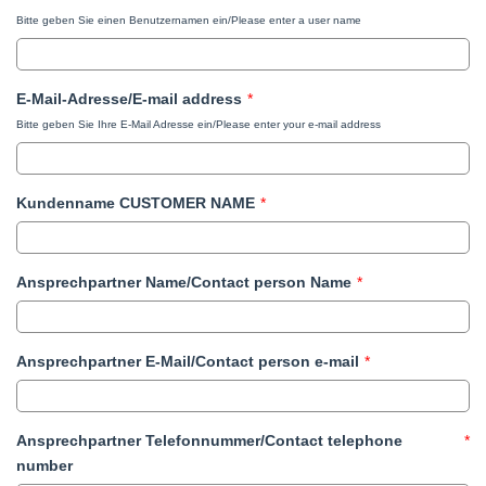
Bitte geben Sie einen Benutzernamen ein/Please enter a user name
E-Mail-Adresse/E-mail address
*
Bitte geben Sie Ihre E-Mail Adresse ein/Please enter your e-mail address
Kundenname CUSTOMER NAME
*
Ansprechpartner Name/Contact person Name
*
Ansprechpartner E-Mail/Contact person e-mail
*
Ansprechpartner Telefonnummer/Contact telephone
*
number