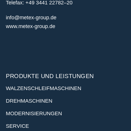
Telefax: +49 3441 22782–20
info@metex-group.de
www.metex-group.de
PRODUKTE UND LEISTUNGEN
WALZENSCHLEIFMASCHINEN
DREHMASCHINEN
MODERNISIERUNGEN
SERVICE