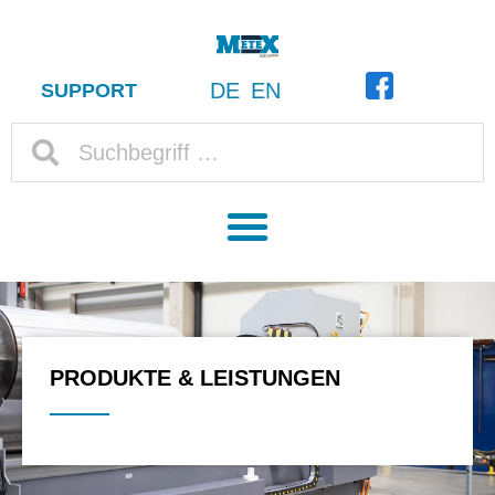
DE
EN
SUPPORT
PRODUKTE & LEISTUNGEN