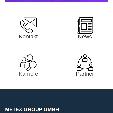
Kontakt
News
Karriere
Partner
METEX GROUP GMBH