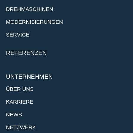
DREHMASCHINEN
MODERNISIERUNGEN
SERVICE
REFERENZEN
UNTERNEHMEN
ÜBER UNS
KARRIERE
NEWS
NETZWERK