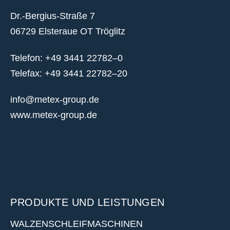
Dr.-Bergius-Straße 7
06729 Elsteraue OT Tröglitz
Telefon: +49 3441 22782–0
Telefax: +49 3441 22782–20
info@metex-group.de
www.metex-group.de
PRODUKTE UND LEISTUNGEN
WALZENSCHLEIFMASCHINEN