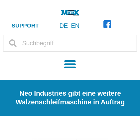
DE
EN
SUPPORT
Neo Industries gibt eine weitere
Walzenschleifmaschine in Auftrag