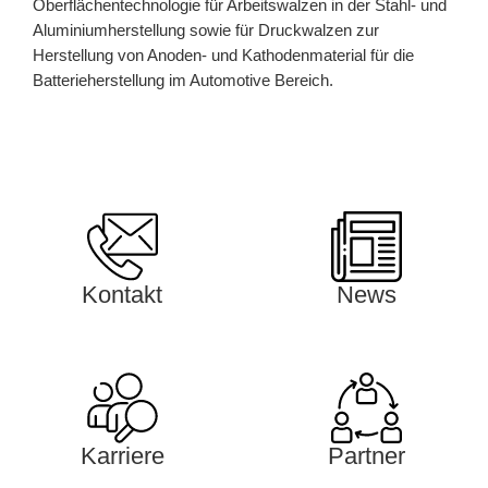
Oberflächentechnologie für Arbeitswalzen in der Stahl- und
Aluminiumherstellung sowie für Druckwalzen zur
Herstellung von Anoden- und Kathodenmaterial für die
Batterieherstellung im Automotive Bereich.
Kontakt
News
Karriere
Partner