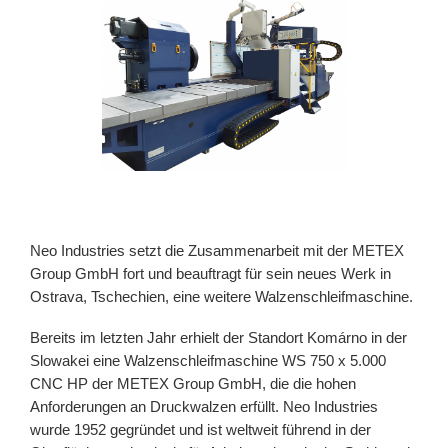
Neo Industries setzt die Zusammenarbeit mit der METEX
Group GmbH fort und beauftragt für sein neues Werk in
Ostrava, Tschechien, eine weitere Walzenschleifmaschine.
Bereits im letzten Jahr erhielt der Standort Komárno in der
Slowakei eine Walzenschleifmaschine WS 750 x 5.000
CNC HP der METEX Group GmbH, die die hohen
Anforderungen an Druckwalzen erfüllt. Neo Industries
wurde 1952 gegründet und ist weltweit führend in der