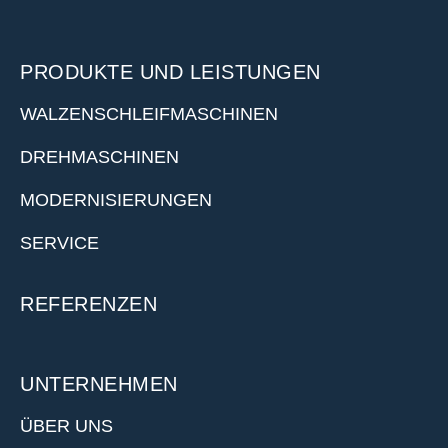
PRODUKTE UND LEISTUNGEN
WALZENSCHLEIFMASCHINEN
DREHMASCHINEN
MODERNISIERUNGEN
SERVICE
REFERENZEN
UNTERNEHMEN
ÜBER UNS