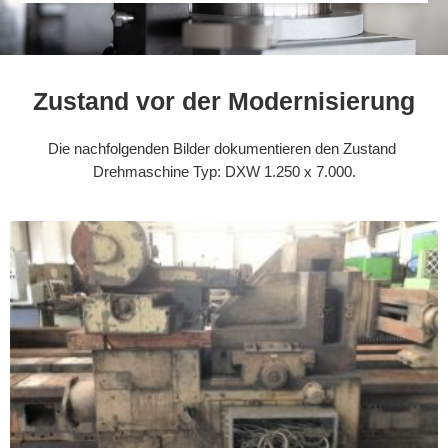
Zustand vor der Modernisierung
Die nachfolgenden Bilder dokumentieren den Zustand
Drehmaschine Typ: DXW 1.250 x 7.000.