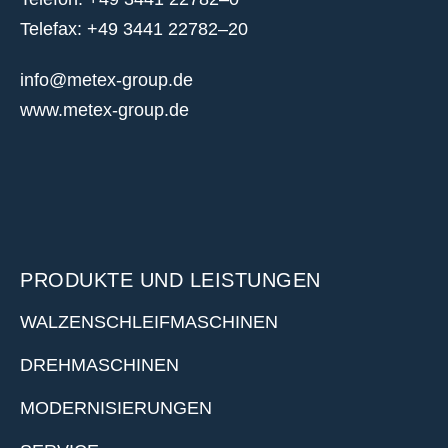
Telefax: +49 3441 22782–20
info@metex-group.de
www.metex-group.de
PRODUKTE UND LEISTUNGEN
WALZENSCHLEIFMASCHINEN
DREHMASCHINEN
MODERNISIERUNGEN