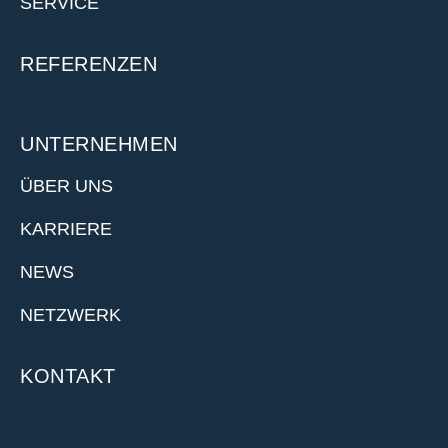
SERVICE
REFERENZEN
UNTERNEHMEN
ÜBER UNS
KARRIERE
NEWS
NETZWERK
KONTAKT