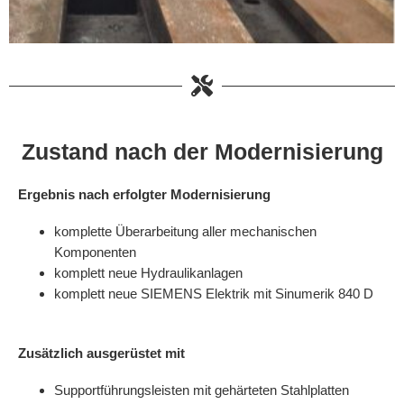
Zustand nach der Modernisierung
Ergebnis nach erfolgter Modernisierung
komplette Überarbeitung aller mechanischen
Komponenten
komplett neue Hydraulikanlagen
komplett neue SIEMENS Elektrik mit Sinumerik 840 D
Zusätzlich ausgerüstet mit
Supportführungsleisten mit gehärteten Stahlplatten