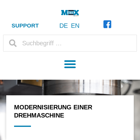
DE
EN
SUPPORT
MODERNISIERUNG EINER
DREHMASCHINE