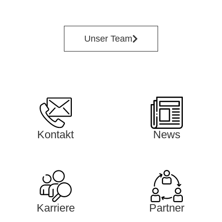
Unser Team
Kontakt
News
Karriere
Partner