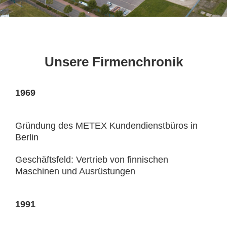
Unsere Firmenchronik
1969
Gründung des METEX Kundendienstbüros in
Berlin
Geschäftsfeld: Vertrieb von finnischen
Maschinen und Ausrüstungen
1991