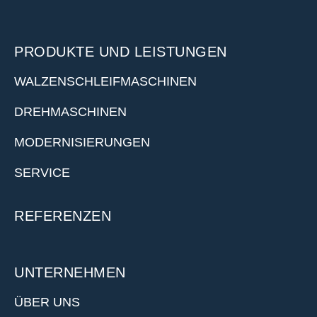
PRODUKTE UND LEISTUNGEN
WALZENSCHLEIFMASCHINEN
DREHMASCHINEN
MODERNISIERUNGEN
SERVICE
REFERENZEN
UNTERNEHMEN
ÜBER UNS