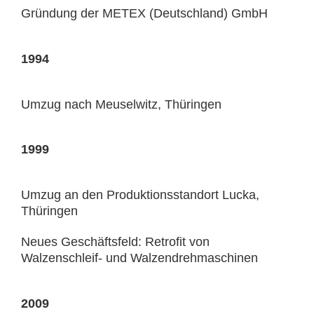
Gründung der METEX (Deutschland) GmbH
1994
Umzug nach Meuselwitz, Thüringen
1999
Umzug an den Produktionsstandort Lucka,
Thüringen
Neues Geschäftsfeld: Retrofit von
Walzenschleif- und Walzendrehmaschinen
2009