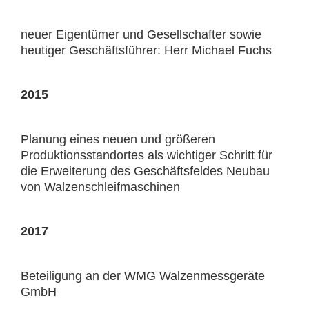
neuer Eigentümer und Gesellschafter sowie
heutiger Geschäftsführer: Herr Michael Fuchs
2015
Planung eines neuen und größeren
Produktionsstandortes als wichtiger Schritt für
die Erweiterung des Geschäftsfeldes Neubau
von Walzenschleifmaschinen
2017
Beteiligung an der WMG Walzenmessgeräte
GmbH