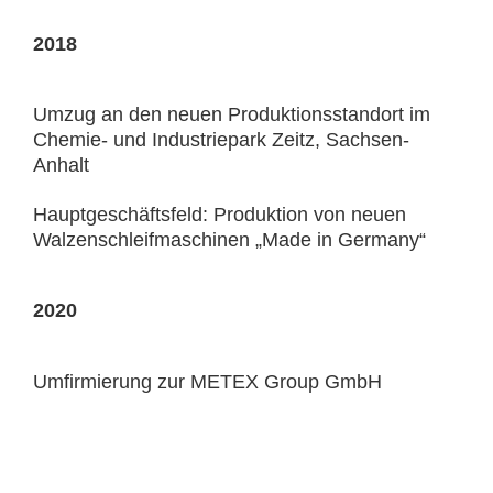
2018
Umzug an den neuen Produktionsstandort im
Chemie- und Industriepark Zeitz, Sachsen-
Anhalt
Hauptgeschäftsfeld: Produktion von neuen
Walzenschleifmaschinen „Made in Germany“
2020
Umfirmierung zur METEX Group GmbH