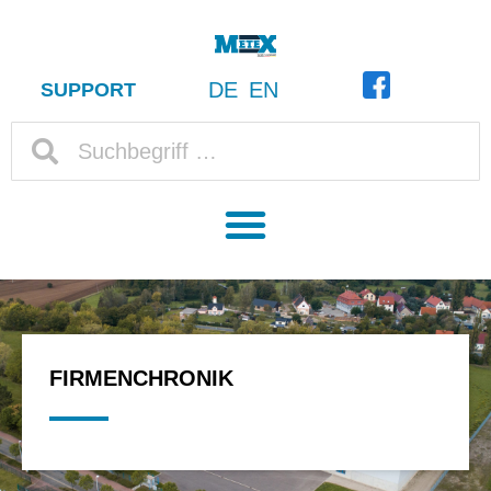
DE
EN
SUPPORT
FIRMENCHRONIK